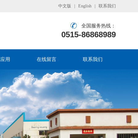
中文版
|
English
|
联系我们
全国服务热线：
0515-86868989
业应用
在线留言
联系我们