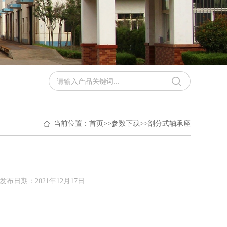
当前位置：
首页
>>
参数下载
>>
剖分式轴承座
发布日期：2021年12月17日