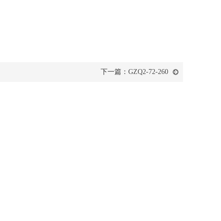
下一篇：
GZQ2-72-260