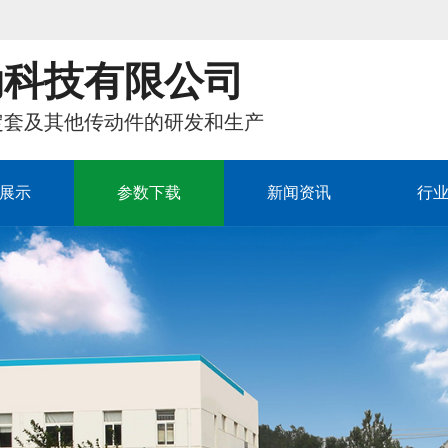
动科技有限公司
定套及其他传动件的研发和生产
展示
参数下载
新闻资讯
行