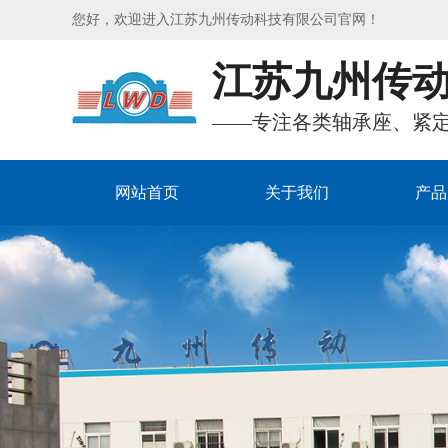
您好，欢迎进入江苏九州传动科技有限公司官网！
江苏九州传
——专注各类轴承座、紧
网站首页
关于我们
产品