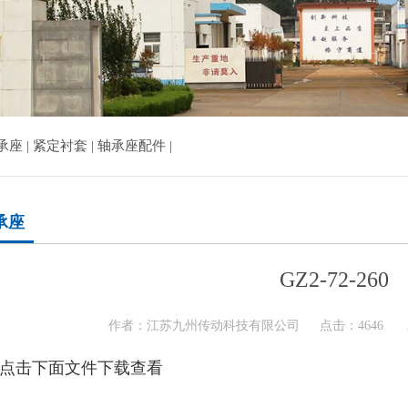
座 |
紧定衬套 |
轴承座配件 |
承座
GZ2-72-260
作者：江苏九州传动科技有限公司
点击：4646
点击下面文件下载查看