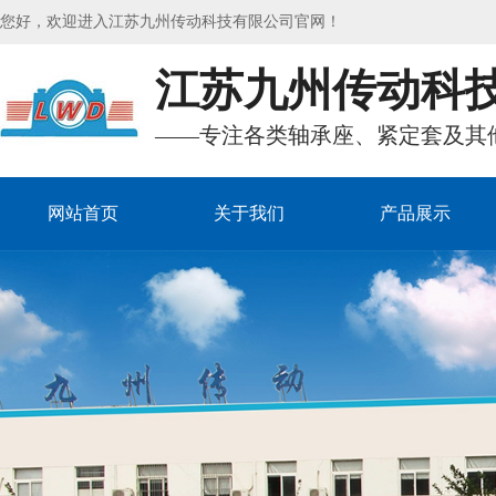
您好，欢迎进入江苏九州传动科技有限公司官网！
江苏九州传动科
——专注各类轴承座、紧定套及其
网站首页
关于我们
产品展示