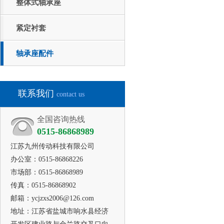
整体式轴承座
紧定衬套
轴承座配件
联系我们
contact us
全国咨询热线
0515-86868989
江苏九州传动科技有限公司
办公室：0515-86868226
市场部：0515-86868989
传真：0515-86868902
邮箱：ycjzxs2006@126.com
地址：江苏省盐城市响水县经济