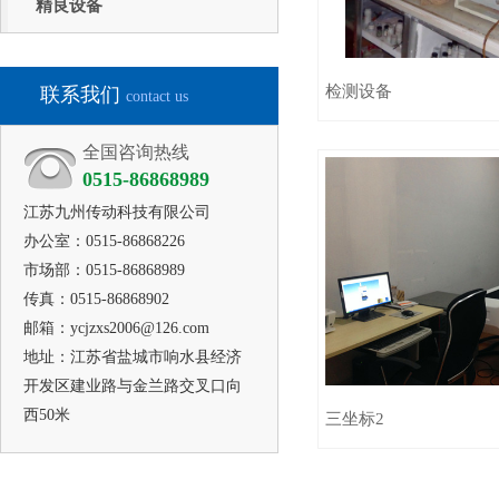
精良设备
检测设备
联系我们
contact us
全国咨询热线
0515-86868989
江苏九州传动科技有限公司
办公室：0515-86868226
市场部：0515-86868989
传真：0515-86868902
邮箱：ycjzxs2006@126.com
地址：江苏省盐城市响水县经济
开发区建业路与金兰路交叉口向
西50米
三坐标2