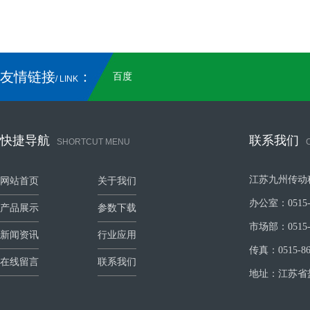
友情链接
：
百度
/ LINK
快捷导航
联系我们
SHORTCUT MENU
江苏九州传动
网站首页
关于我们
办公室：0515-8
产品展示
参数下载
市场部：0515-8
新闻资讯
行业应用
传真：0515-86
在线留言
联系我们
地址：江苏省