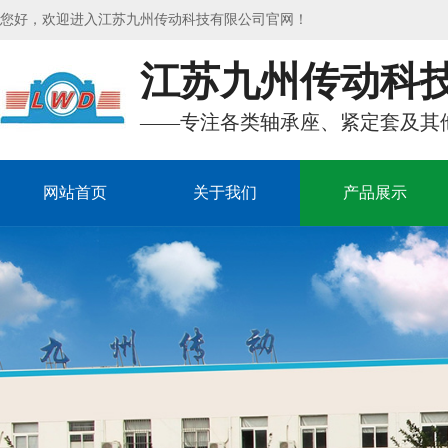
您好，欢迎进入江苏九州传动科技有限公司官网！
江苏九州传动科
——专注各类轴承座、紧定套及其
网站首页
关于我们
产品展示